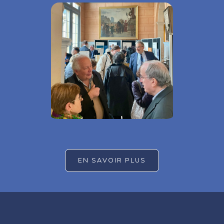
EN SAVOIR PLUS