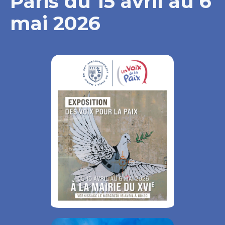
Paris du 15 avril au 6
mai 2026