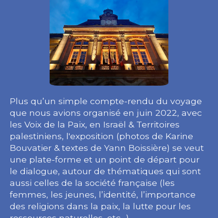
Plus qu’un simple compte-rendu du voyage
que nous avions organisé en juin 2022, avec
les Voix de la Paix, en Israël & Territoires
palestiniens, l'exposition (photos de Karine
Bouvatier & textes de Yann Boissière) se veut
une plate-forme et un point de départ pour
le dialogue, autour de thématiques qui sont
aussi celles de la société française (les
femmes, les jeunes, l’identité, l’importance
des religions dans la paix, la lutte pour les
ressources naturelles, etc…).