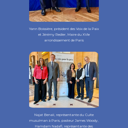
Yann Boissière, président des Voix de la Paix
et Jérémy Redler, Maire du XVIe
arrondissement de Paris
Najat Benali, représentante du Culte
musulman à Paris, pasteur James Woody,
Hamdam Nadafi, représentante des