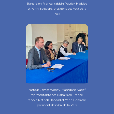
Baha'is en France, rabbin Patrick Haddad
et Yann Boissière, président des Voix de la
Paix
Pasteur James Woody, Hamdam Nadafi
représentante des Baha'is en France,
rabbin Patrick Haddad et Yann Boissière,
président des Voix de la Paix