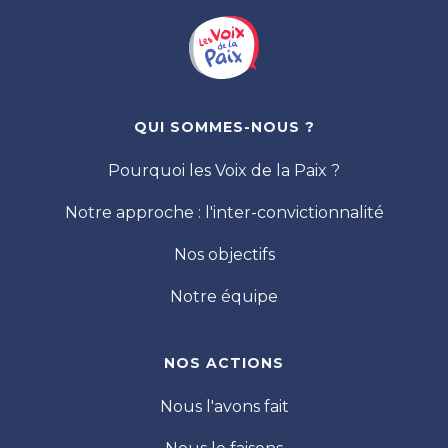
QUI SOMMES-NOUS ?
Pourquoi les Voix de la Paix ?
Notre approche : l'inter-convictionnalité
Nos objectifs
Notre équipe
NOS ACTIONS
Nous l'avons fait