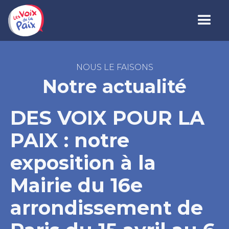
NOUS LE FAISONS
Notre actualité
DES VOIX POUR LA
PAIX : notre
exposition à la
Mairie du 16e
arrondissement de